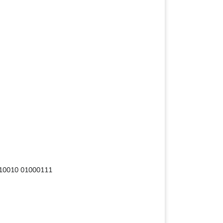
10010 01000111