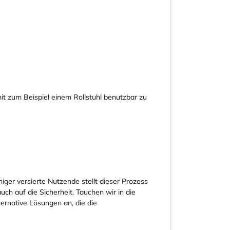
mit zum Beispiel einem Rollstuhl benutzbar zu
ger versierte Nutzende stellt dieser Prozess
ch auf die Sicherheit. Tauchen wir in die
ernative Lösungen an, die die