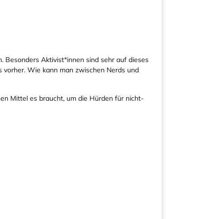
. Besonders Aktivist*innen sind sehr auf dieses
ls vorher. Wie kann man zwischen Nerds und
n Mittel es braucht, um die Hürden für nicht-